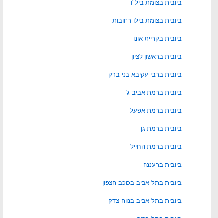
ביובית בצומת ביל"ו
ביובית בצומת בילו רחובות
ביובית בקריית אונו
ביובית בראשון לציון
ביובית ברבי עקיבא בני ברק
ביובית ברמת אביב ג'
ביובית ברמת אפעל
ביובית ברמת גן
ביובית ברמת החייל
ביובית ברעננה
ביובית בתל אביב בכוכב הצפון
ביובית בתל אביב בנווה צדק