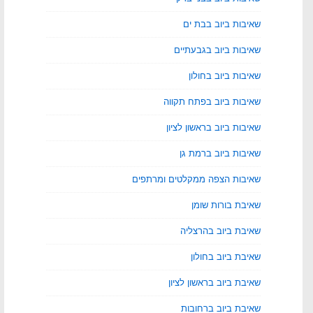
שאיבות ביוב בבת ים
שאיבות ביוב בגבעתיים
שאיבות ביוב בחולון
שאיבות ביוב בפתח תקווה
שאיבות ביוב בראשון לציון
שאיבות ביוב ברמת גן
שאיבות הצפה ממקלטים ומרתפים
שאיבת בורות שומן
שאיבת ביוב בהרצליה
שאיבת ביוב בחולון
שאיבת ביוב בראשון לציון
שאיבת ביוב ברחובות