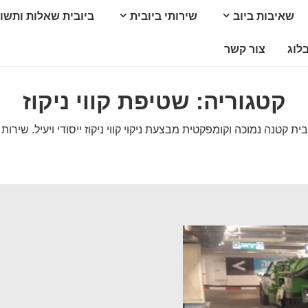
שאיבות ביוב
שירותי ביובית
ביובית שאלות ותשו
לוג
צור קשר
קטגוריה:
שטיפת קווי ניקוז
בית קטנה נמוכה וקומפקטית מבצעת ניקוי קווי ניקוז ייסודי ויעיל. שירו