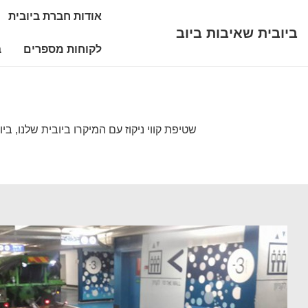
ניווט
אודות חברת ביובית
לג
ראשי
ביובית שאיבות ביוב
תוכן
לקוחות מספרים
ב
אשי
שטיפת קווי ניקוז עם המיקרו ביובית שלנו, ביו