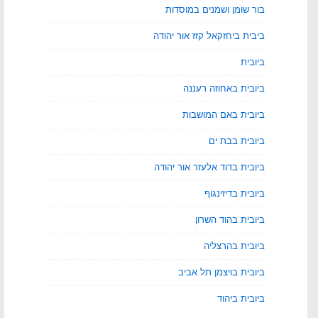
בור שומן ושמנים במוסדות
ביבית ביחזקאל קזז אור יהודה
ביובית
ביובית באחוזה רעננה
ביובית באם המושבות
ביובית בבת ים
ביובית בדוד אלעזר אור יהודה
ביובית בדיזינגוף
ביובית בהוד השרון
ביובית בהרצליה
ביובית בויצמן תל אביב
ביובית ביהוד