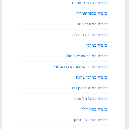
ביובית בכורזין גבעתיים
ביובית בכפר שמריהו
ביובית במגדלי בסר
ביובית במרינה הרצליה
ביובית במרכז
ביובית במרכז עזריאלי חולון
ביובית במרכז שוסטר מרכז מסחרי
ביובית במרכז שרונה
ביובית במתחם יכין סנטר
ביובית בנמל תל אביב
ביובית בסוזן דלל
ביובית בסוקולוב חולון