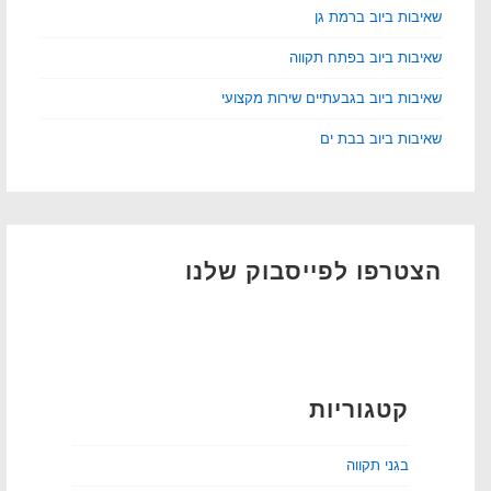
שאיבות ביוב ברמת גן
שאיבות ביוב בפתח תקווה
שאיבות ביוב בגבעתיים שירות מקצועי
שאיבות ביוב בבת ים
הצטרפו לפייסבוק שלנו
קטגוריות
בגני תקווה