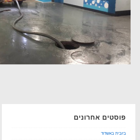
פוסטים אחרונים
ביובית באשדוד