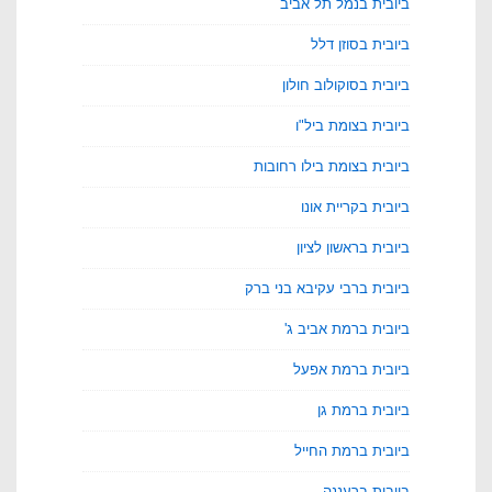
ביובית בנמל תל אביב
ביובית בסוזן דלל
ביובית בסוקולוב חולון
ביובית בצומת ביל"ו
ביובית בצומת בילו רחובות
ביובית בקריית אונו
ביובית בראשון לציון
ביובית ברבי עקיבא בני ברק
ביובית ברמת אביב ג'
ביובית ברמת אפעל
ביובית ברמת גן
ביובית ברמת החייל
ביובית ברעננה