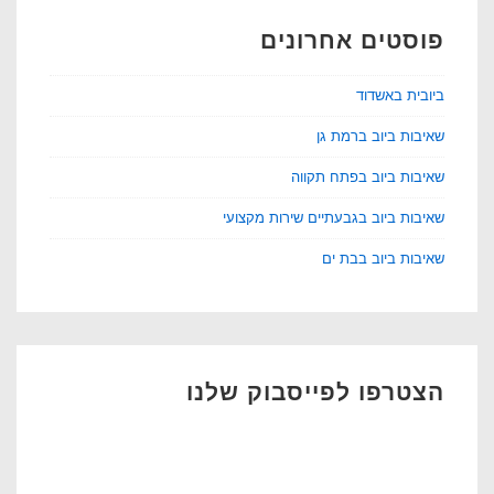
פוסטים אחרונים
ביובית באשדוד
שאיבות ביוב ברמת גן
שאיבות ביוב בפתח תקווה
שאיבות ביוב בגבעתיים שירות מקצועי
שאיבות ביוב בבת ים
הצטרפו לפייסבוק שלנו