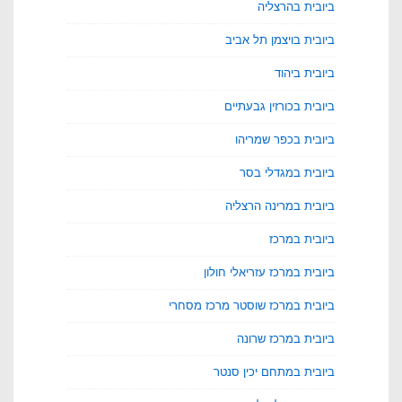
ביובית בהרצליה
ביובית בויצמן תל אביב
ביובית ביהוד
ביובית בכורזין גבעתיים
ביובית בכפר שמריהו
ביובית במגדלי בסר
ביובית במרינה הרצליה
ביובית במרכז
ביובית במרכז עזריאלי חולון
ביובית במרכז שוסטר מרכז מסחרי
ביובית במרכז שרונה
ביובית במתחם יכין סנטר