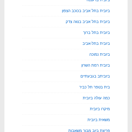
ביובית בתל אביב בכוכב הצפון
ביובית בתל אביב בנווה צדק
ביובית בתל ברוך
ביובית בתל-אביב
ביובית נמוכה
ביובית רמת השרון
ביוביתב בגבעתיים
בית בטפר תל כביר
כמה עולה ביובית
מיקרו ביובית
משאית ביובית
פריצת ביוב מבור משאבות