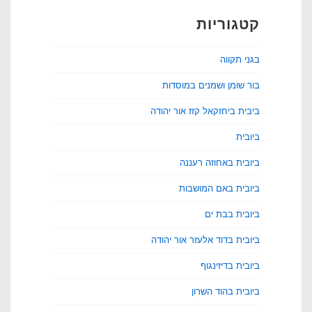
קטגוריות
בגני תקווה
בור שומן ושמנים במוסדות
ביבית ביחזקאל קזז אור יהודה
ביובית
ביובית באחוזה רעננה
ביובית באם המושבות
ביובית בבת ים
ביובית בדוד אלעזר אור יהודה
ביובית בדיזינגוף
ביובית בהוד השרון