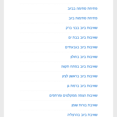
פתיחת סתימה בביוב
פתיחת סתימות ביוב
שאיבות ביוב בבני ברק
שאיבות ביוב בבת ים
שאיבות ביוב בגבעתיים
שאיבות ביוב בחולון
שאיבות ביוב בפתח תקווה
שאיבות ביוב בראשון לציון
שאיבות ביוב ברמת גן
שאיבות הצפה ממקלטים ומרתפים
שאיבת בורות שומן
שאיבת ביוב בהרצליה