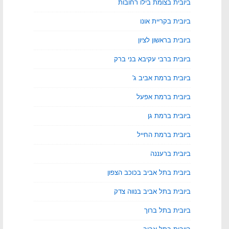
ביובית בצומת בילו רחובות
ביובית בקריית אונו
ביובית בראשון לציון
ביובית ברבי עקיבא בני ברק
ביובית ברמת אביב ג'
ביובית ברמת אפעל
ביובית ברמת גן
ביובית ברמת החייל
ביובית ברעננה
ביובית בתל אביב בכוכב הצפון
ביובית בתל אביב בנווה צדק
ביובית בתל ברוך