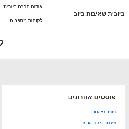
ניווט
אודות חברת ביובית
לג
ראשי
ביובית שאיבות ביוב
תוכן
לקוחות מספרים
ב
אשי
ק
פוסטים אחרונים
ביובית באשדוד
שאיבות ביוב ברמת גן