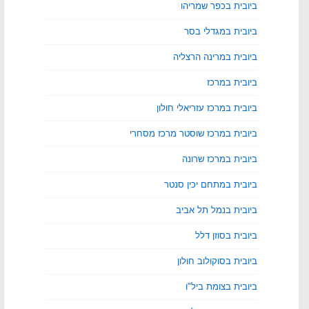
ביובית בכפר שמריהו
ביובית במגדלי בסר
ביובית במרינה הרצליה
ביובית במרכז
ביובית במרכז עזריאלי חולון
ביובית במרכז שוסטר מרכז מסחרי
ביובית במרכז שרונה
ביובית במתחם יכין סנטר
ביובית בנמל תל אביב
ביובית בסוזן דלל
ביובית בסוקולוב חולון
ביובית בצומת ביל"ו