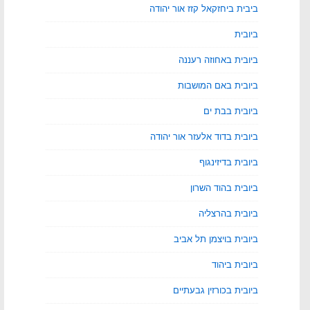
ביבית ביחזקאל קזז אור יהודה
ביובית
ביובית באחוזה רעננה
ביובית באם המושבות
ביובית בבת ים
ביובית בדוד אלעזר אור יהודה
ביובית בדיזינגוף
ביובית בהוד השרון
ביובית בהרצליה
ביובית בויצמן תל אביב
ביובית ביהוד
ביובית בכורזין גבעתיים