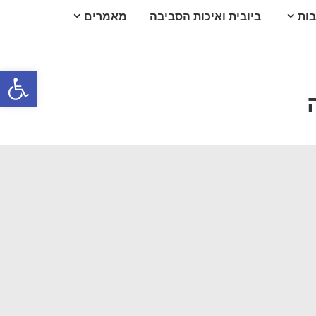
בות
ביובית ואיכות הסביבה
מאמרים
פתח סרגל נגישות