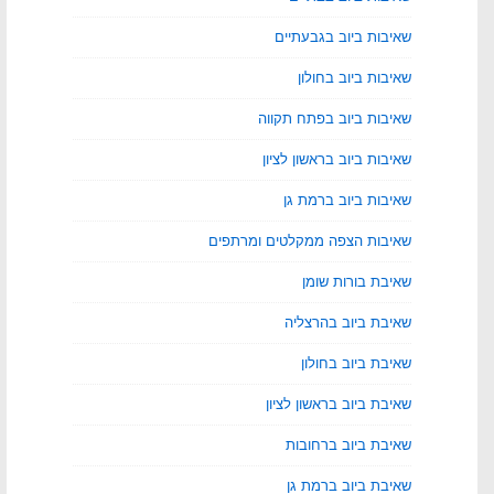
שאיבות ביוב בגבעתיים
שאיבות ביוב בחולון
שאיבות ביוב בפתח תקווה
שאיבות ביוב בראשון לציון
שאיבות ביוב ברמת גן
שאיבות הצפה ממקלטים ומרתפים
שאיבת בורות שומן
שאיבת ביוב בהרצליה
שאיבת ביוב בחולון
שאיבת ביוב בראשון לציון
שאיבת ביוב ברחובות
שאיבת ביוב ברמת גן