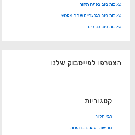
שאיבות ביוב בפתח תקווה
שאיבות ביוב בגבעתיים שירות מקצועי
שאיבות ביוב בבת ים
הצטרפו לפייסבוק שלנו
קטגוריות
בגני תקווה
בור שומן ושמנים במוסדות