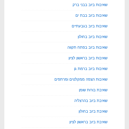
שאיבות ביוב בבני ברק
שאיבות ביוב בבת ים
שאיבות ביוב בגבעתיים
שאיבות ביוב בחולון
שאיבות ביוב בפתח תקווה
שאיבות ביוב בראשון לציון
שאיבות ביוב ברמת גן
שאיבות הצפה ממקלטים ומרתפים
שאיבת בורות שומן
שאיבת ביוב בהרצליה
שאיבת ביוב בחולון
שאיבת ביוב בראשון לציון