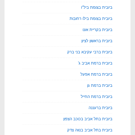
ביובית בצומת ביל"ו
ביובית בצומת בילו רחובות
ביובית בקריית אונו
ביובית בראשון לציון
ביובית ברבי עקיבא בני ברק
ביובית ברמת אביב ג'
ביובית ברמת אפעל
ביובית ברמת גן
ביובית ברמת החייל
ביובית ברעננה
ביובית בתל אביב בכוכב הצפון
ביובית בתל אביב בנווה צדק