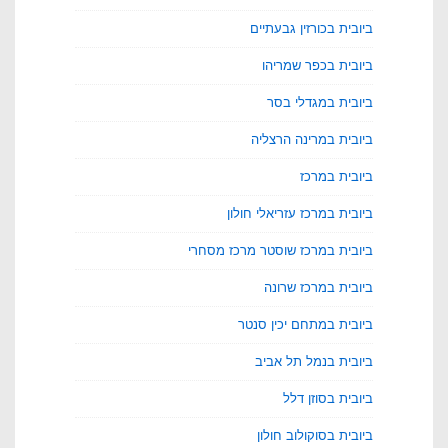
ביובית בכורזין גבעתיים
ביובית בכפר שמריהו
ביובית במגדלי בסר
ביובית במרינה הרצליה
ביובית במרכז
ביובית במרכז עזריאלי חולון
ביובית במרכז שוסטר מרכז מסחרי
ביובית במרכז שרונה
ביובית במתחם יכין סנטר
ביובית בנמל תל אביב
ביובית בסוזן דלל
ביובית בסוקולוב חולון