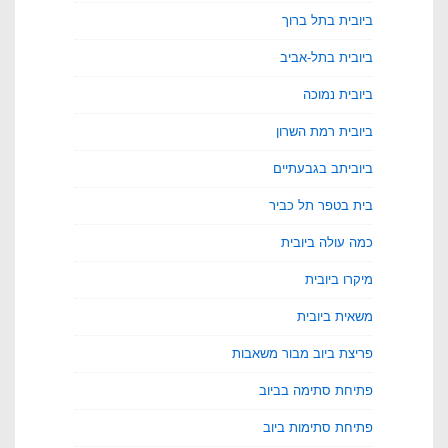
ביובית בתל ברוך
ביובית בתל-אביב
ביובית נמוכה
ביובית רמת השרון
ביוביתב בגבעתיים
בית בטפר תל כביר
כמה עולה ביובית
מיקרו ביובית
משאית ביובית
פריצת ביוב מבור משאבות
פתיחת סתימה בביוב
פתיחת סתימות ביוב