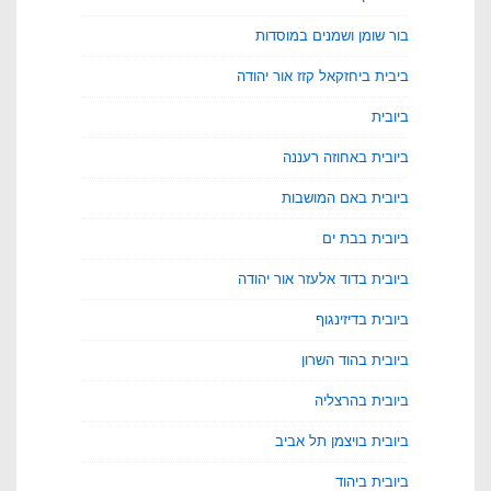
בור שומן ושמנים במוסדות
ביבית ביחזקאל קזז אור יהודה
ביובית
ביובית באחוזה רעננה
ביובית באם המושבות
ביובית בבת ים
ביובית בדוד אלעזר אור יהודה
ביובית בדיזינגוף
ביובית בהוד השרון
ביובית בהרצליה
ביובית בויצמן תל אביב
ביובית ביהוד