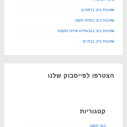
שאיבות ביוב ברמת גן
שאיבות ביוב בפתח תקווה
שאיבות ביוב בגבעתיים שירות מקצועי
שאיבות ביוב בבת ים
הצטרפו לפייסבוק שלנו
קטגוריות
בגני תקווה